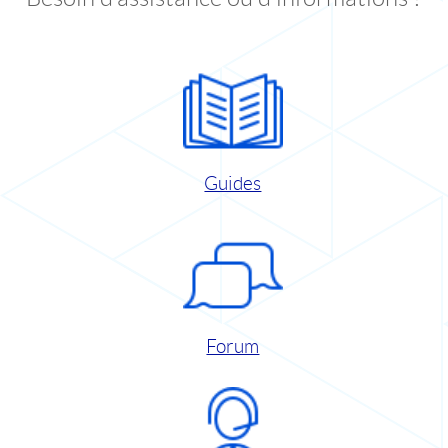
Guides
Forum